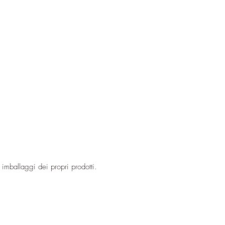
 imballaggi dei propri prodotti.