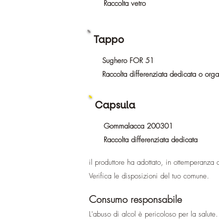
Raccolta vetro
Tappo
Sughero FOR 51
Raccolta differenziata dedicata o org
Capsula
Gommalacca 200301
Raccolta differenziata dedicata
il produttore ha adottato, in ottemperanza 
Verifica le disposizioni del tuo comune.
Consumo responsabile
L'abuso di alcol è pericoloso per la salu