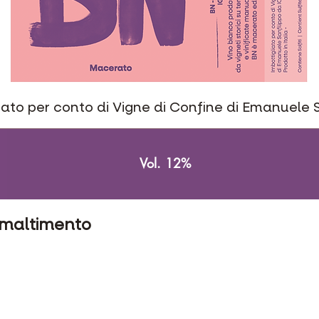
iato per conto di Vigne di Confine di Emanuele 
Vol. 12%
 smaltimento